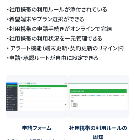
・社用携帯の利用ルールが添付されている
・希望端末やプラン選択ができる
・社用携帯の申請手続きがオンラインで完結
・社用携帯の利用状況を一元管理できる
・ アラート機能（端末更新・契約更新のリマインド）
・申請・承認ルートが自由に設定できる
申請フォーム
社用携帯の利用ルールの
周知