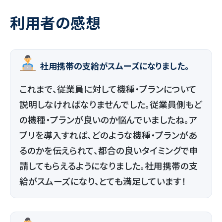
利用者の感想
社用携帯の支給がスムーズになりました。
これまで、従業員に対して機種・プランについて
説明しなければなりませんでした。従業員側もど
の機種・プランが良いのか悩んでいましたね。ア
プリを導入すれば、どのような機種・プランがあ
るのかを伝えられて、都合の良いタイミングで申
請してもらえるようになりました。社用携帯の支
給がスムーズになり、とても満足しています！