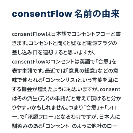
consentFlow 名前の由来
consentFlowは日本語でコンセントフローと書
きます。コンセントと聞くと壁など電源プラグの
差し込み口を連想すると思いますが、
consentFlowのコンセントは英語で「合意」を
表す単語です。最近では「意見の総意」などの意
味で使われる「コンセンサス」という言葉を耳に
する機会が増えたようにも思いますが、consent
はその派生(元?)の単語だと考えて頂けると分か
りやすいかもしれません。つまり「合意」＋「フロ
ー」で「承認フロー」となるわけですが、日本人に
馴染みのある「コンセント」のように他社のロー