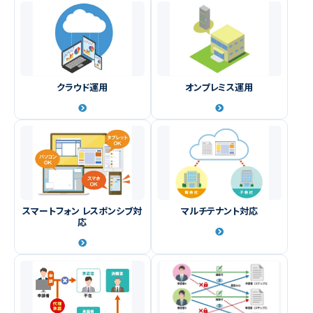
クラウド運用
オンプレミス運用
スマートフォン レスポンシブ対
マルチテナント対応
応