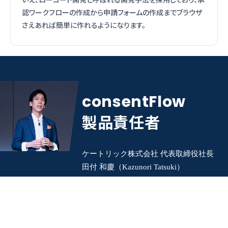
認ワークフローの作成から申請フォームの作成までブラウザ
さえあれば簡単に作れるようになります。
consentFlow
製品責任者
ケートリック株式会社
代表取締役社長
田付 和慶（Kazunori Tatsuki）