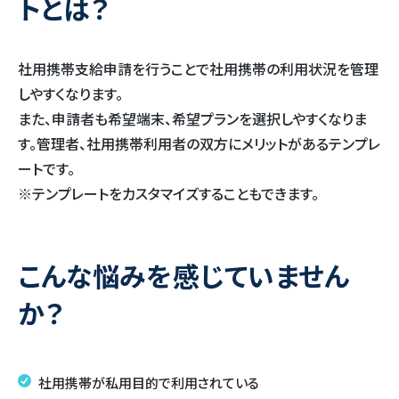
トとは？
社用携帯支給申請を行うことで社用携帯の利用状況を管理
しやすくなります。
また、申請者も希望端末、希望プランを選択しやすくなりま
す。管理者、社用携帯利用者の双方にメリットがあるテンプレ
ートです。
※テンプレートをカスタマイズすることもできます。
こんな悩みを感じていません
か？
社用携帯が私用目的で利用されている