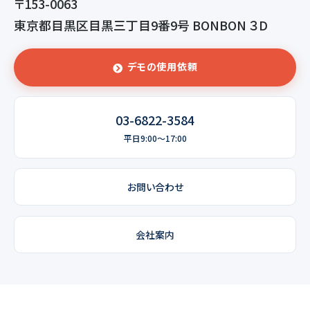
〒153-0063
東京都目黒区目黒三丁目9番9号 BONBON ３D
デモの使用依頼
03-6822-3584
平日9:00～17:00
お問い合わせ
会社案内