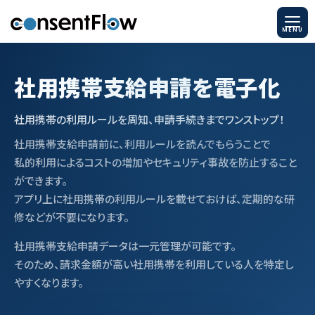
社用携帯支給申請を電子化
社用携帯の利用ルールを周知、申請手続きまでワンストップ！
社用携帯支給申請前に、利用ルールを読んでもらうことで
私的利用によるコストの増加やセキュリティ事故を防止すること
ができます。
アプリ上に社用携帯の利用ルールを載せておけば、定期的な研
修などが不要になります。
社用携帯支給申請データは一元管理が可能です。
そのため、請求金額が高い社用携帯を利用している人を特定し
やすくなります。