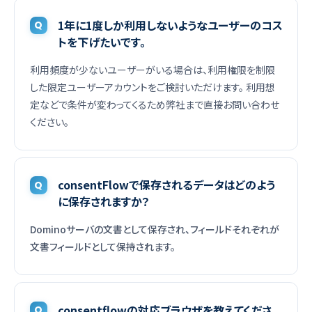
1年に1度しか利用しないようなユーザーのコス
トを下げたいです。
利用頻度が少ないユーザーがいる場合は、利用権限を制限
した限定ユーザーアカウントをご検討いただけます。 利用想
定などで条件が変わってくるため弊社まで直接お問い合わせ
ください。
consentFlowで保存されるデータはどのよう
に保存されますか？
Dominoサーバの文書として保存され、フィールドそれぞれが
文書フィールドとして保持されます。
consentflowの対応ブラウザを教えてくださ