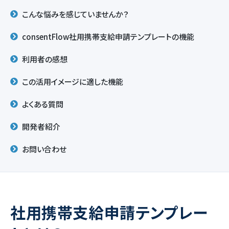
こんな悩みを感じていませんか？
consentFlow社用携帯支給申請テンプレートの機能
利用者の感想
この活用イメージに適した機能
よくある質問
開発者紹介
お問い合わせ
社用携帯支給申請テンプレー