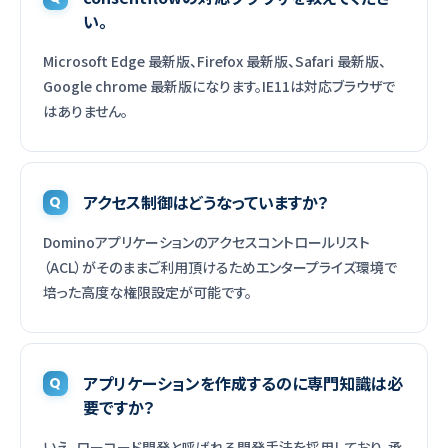
い。
Microsoft Edge 最新版、Firefox 最新版、Safari 最新版、
Google chrome 最新版になります。IE11は対応ブラウザで
はありません。
アクセス制御はどうなっていますか？
Dominoアプリケーションのアクセスコントロールリスト
（ACL）がそのままご利用頂けるためエンタープライズ環境で
培った高度な権限設定が可能です。
アプリケーションを作成するのに専門知識は必
要ですか？
いえ、ローコード開発と呼ばれる開発手法を採用しており、承