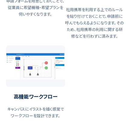
申請フォームを用意しておくことで、
従業員に希望機種・希望プランを
社用携帯を利用する上でのルール
伺いやすくなります。
を貼り付けておくことで、申請前に
呼んでもらえるようになります。その
ため、社用携帯の利用に関する研
修などを行わずに済みます。
高機能ワークフロー
キャンバスにイラストを描く感覚で
ワークフローを設計できます。