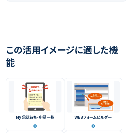
この活用イメージに適した機
能
My 承認待ち・申請一覧
WEBフォームビルダー