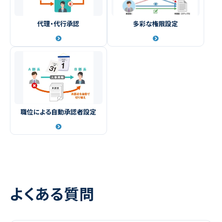
代理・代行承認
多彩な権限設定
職位による自動承認者設定
よくある質問