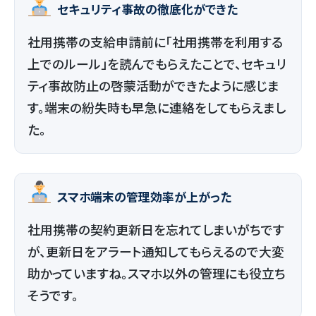
セキュリティ事故の徹底化ができた
社用携帯の支給申請前に「社用携帯を利用する
上でのルール」を読んでもらえたことで、セキュリ
ティ事故防止の啓蒙活動ができたように感じま
す。端末の紛失時も早急に連絡をしてもらえまし
た。
スマホ端末の管理効率が上がった
社用携帯の契約更新日を忘れてしまいがちです
が、更新日をアラート通知してもらえるので大変
助かっていますね。スマホ以外の管理にも役立ち
そうです。