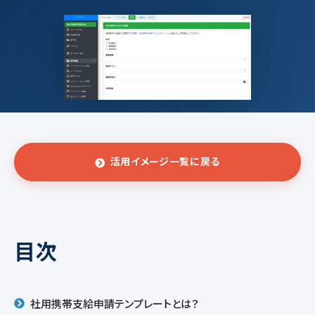
活用イメージ一覧に戻る
目次
社用携帯支給申請テンプレートとは？