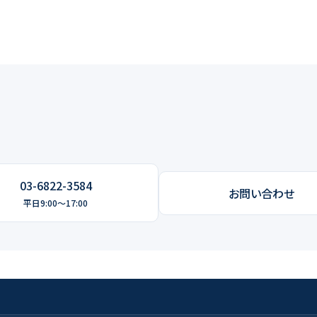
03-6822-3584
お問い合わせ
平日9:00～17:00