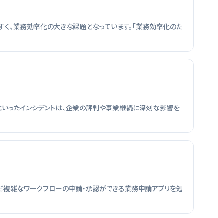
すく、業務効率化の大きな課題となっています。「業務効率化のた
といったインシデントは、企業の評判や事業継続に深刻な影響を
跨いだ複雑なワークフローの申請・承認ができる業務申請アプリを短