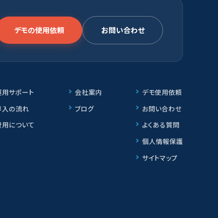
デモの使用依頼
お問い合わせ
運用サポート
会社案内
デモ使用依頼
導入の流れ
ブログ
お問い合わせ
費用について
よくある質問
個人情報保護
サイトマップ