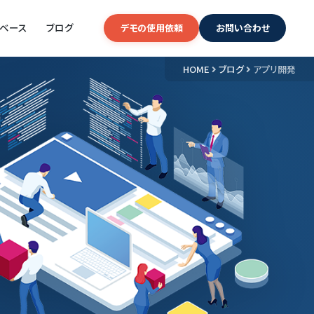
ジベース
ブログ
デモの使用依頼
お問い合わせ
HOME
ブログ
アプリ開発