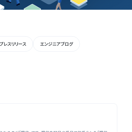
プレスリリース
エンジニアブログ