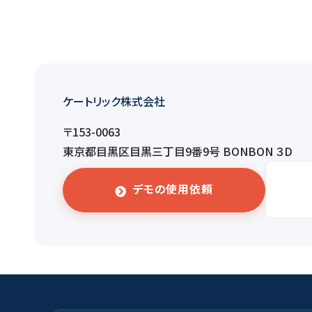
ケートリック株式会社
〒153-0063
東京都目黒区目黒三丁目9番9号 BONBON ３D
デモの使用依頼