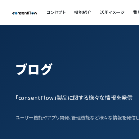
コンセプト
機能紹介
活用イメージ
費
ブログ
「consentFlow」製品に関する様々な情報を発信
ユーザー機能やアプリ開発、管理機能など様々な情報を発信し