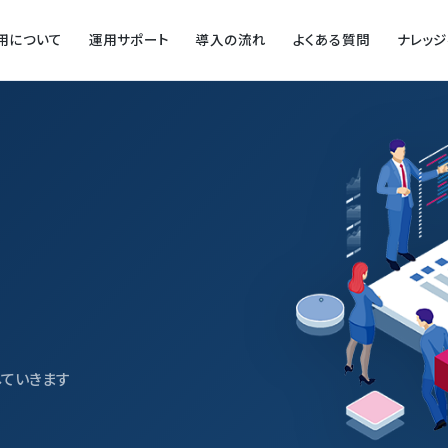
用について
運用サポート
導入の流れ
よくある質問
ナレッ
ていきます